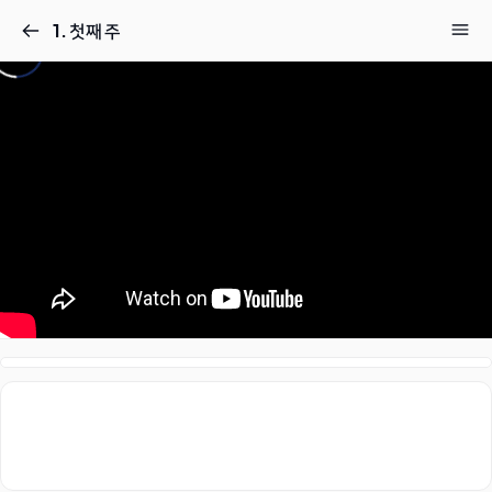
1. 첫째 주