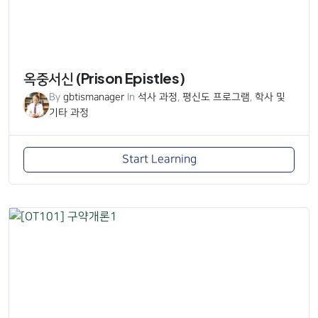
옥중서신 (Prison Epistles)
By
gbtismanager
In
석사 과정
,
평신도 프로그램
,
학사 및
기타 과정
Start Learning