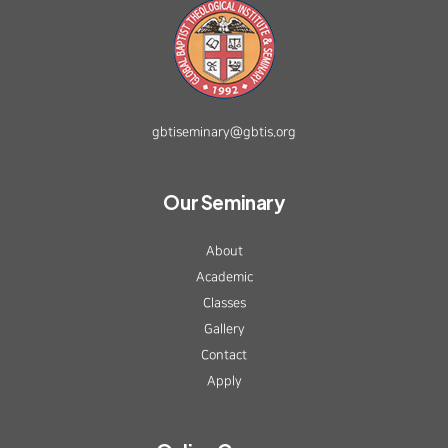
gbtiseminary@gbtis.org
Our Seminary
About
Academic
Classes
Gallery
Contact
Apply