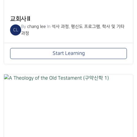
교회사 II
By
chang lee
In
석사 과정
,
평신도 프로그램
,
학사 및 기타
CL
과정
Start Learning