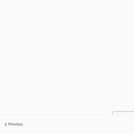
Previous