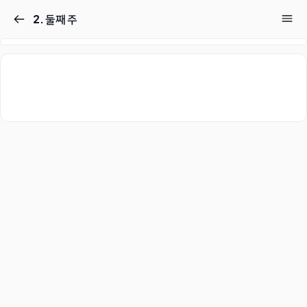
2. 둘째 주