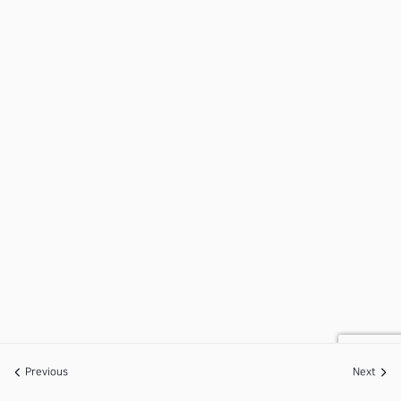
Previous
Next